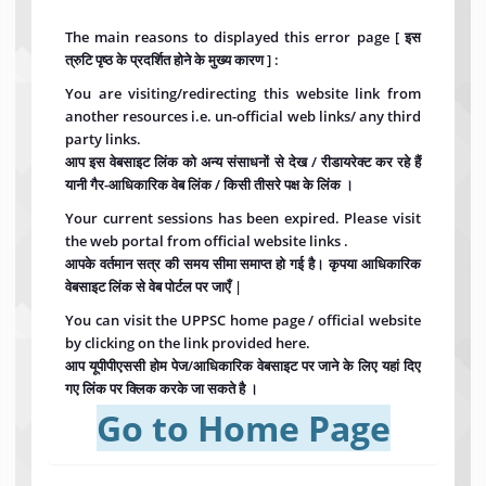
The main reasons to displayed this error page [ इस
त्रुटि पृष्ठ के प्रदर्शित होने के मुख्य कारण ] :
You are visiting/redirecting this website link from
another resources i.e. un-official web links/ any third
party links.
आप इस वेबसाइट लिंक को अन्य संसाधनों से देख / रीडायरेक्ट कर रहे हैं
यानी गैर-आधिकारिक वेब लिंक / किसी तीसरे पक्ष के लिंक ।
Your current sessions has been expired. Please visit
the web portal from official website links .
आपके वर्तमान सत्र की समय सीमा समाप्त हो गई है। कृपया आधिकारिक
वेबसाइट लिंक से वेब पोर्टल पर जाएँ |
You can visit the UPPSC home page / official website
by clicking on the link provided here.
आप यूपीपीएससी होम पेज/आधिकारिक वेबसाइट पर जाने के लिए यहां दिए
गए लिंक पर क्लिक करके जा सकते है ।
Go to Home Page