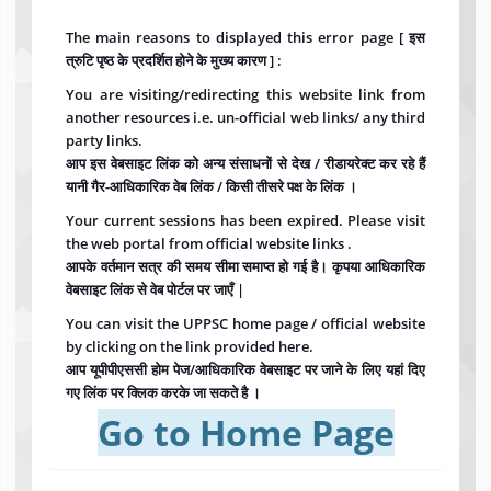
The main reasons to displayed this error page [ इस
त्रुटि पृष्ठ के प्रदर्शित होने के मुख्य कारण ] :
You are visiting/redirecting this website link from
another resources i.e. un-official web links/ any third
party links.
आप इस वेबसाइट लिंक को अन्य संसाधनों से देख / रीडायरेक्ट कर रहे हैं
यानी गैर-आधिकारिक वेब लिंक / किसी तीसरे पक्ष के लिंक ।
Your current sessions has been expired. Please visit
the web portal from official website links .
आपके वर्तमान सत्र की समय सीमा समाप्त हो गई है। कृपया आधिकारिक
वेबसाइट लिंक से वेब पोर्टल पर जाएँ |
You can visit the UPPSC home page / official website
by clicking on the link provided here.
आप यूपीपीएससी होम पेज/आधिकारिक वेबसाइट पर जाने के लिए यहां दिए
गए लिंक पर क्लिक करके जा सकते है ।
Go to Home Page